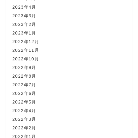
2023年4月
2023年3月
2023年2月
2023年1月
2022年12月
2022年11月
2022年10月
2022年9月
2022年8月
2022年7月
2022年6月
2022年5月
2022年4月
2022年3月
2022年2月
2022年1月