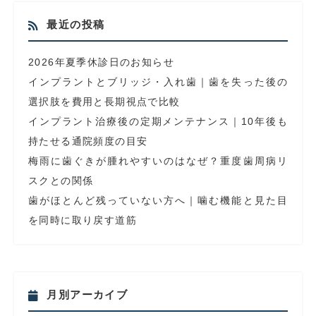
最近の投稿
2026年夏季休診日のお知らせ
インプラントとブリッジ・入れ歯｜歯を失った後の
選択肢を費用と長期視点で比較
インプラント治療後の定期メンテナンス｜10年後も
持たせる通院頻度の目安
梅雨に歯ぐきが腫れやすいのはなぜ？重度歯周病リ
スクとの関係
歯がほとんど残っていない方へ｜噛む機能と見た目
を同時に取り戻す道筋
月別アーカイブ