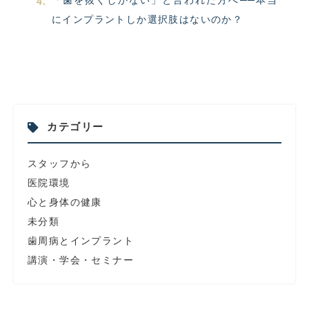
「歯を抜くしかない」と言われた方へ──本当
にインプラントしか選択肢はないのか？
カテゴリー
スタッフから
医院環境
心と身体の健康
未分類
歯周病とインプラント
講演・学会・セミナー