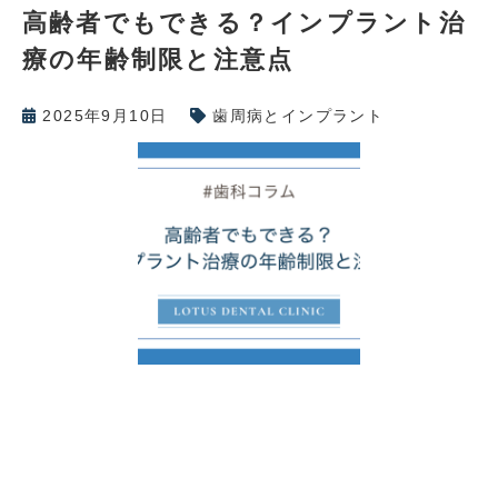
高齢者でもできる？インプラント治
療の年齢制限と注意点
2025年9月10日
歯周病とインプラント