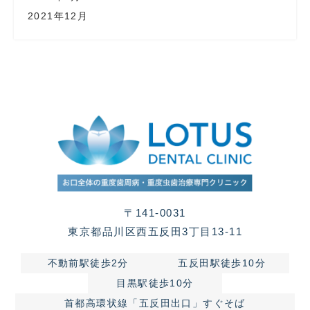
2021年12月
〒141-0031
東京都品川区西五反田3丁目13-11
不動前駅徒歩2分
五反田駅徒歩10分
目黒駅徒歩10分
首都高環状線「五反田出口」すぐそば