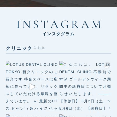
インスタグラム
クリニック