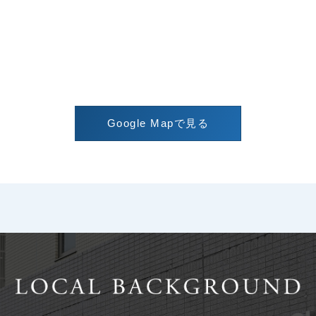
Google Mapで見る