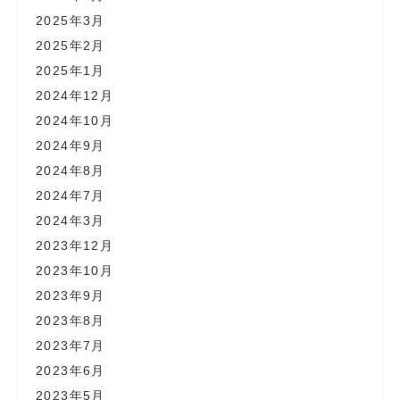
2025年3月
2025年2月
2025年1月
2024年12月
2024年10月
2024年9月
2024年8月
2024年7月
2024年3月
2023年12月
2023年10月
2023年9月
2023年8月
2023年7月
2023年6月
2023年5月