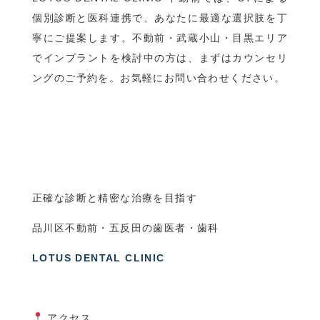
個別診断と医科連携で、あなたに最適な選択肢を丁
寧にご提案します。不動前・武蔵小山・目黒エリア
でインプラントを検討中の方は、まずはカウンセリ
ングのご予約を。お気軽にお問い合わせください。
正確な診断と精密な治療を目指す
品川区不動前・五反田の歯医者・歯科
LOTUS DENTAL CLINIC
アクセス