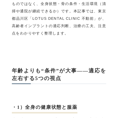
ものではなく、全身状態・骨の条件・生活環境（清
掃や通院が継続できるか）です。本記事では、東京
都品川区「LOTUS DENTAL CLINIC 不動前」が、
高齢者インプラントの適応判断、治療の工夫、注意
点をわかりやすく整理します。
年齢よりも“条件”が大事——適応を
左右する5つの視点
・1）全身の健康状態と服薬