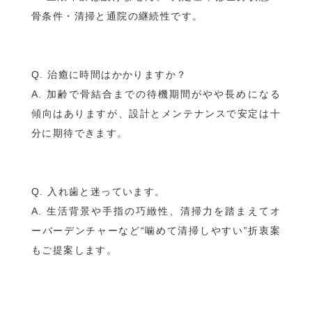
骨条件・清掃と通院の継続性です。
Q. 治癒に時間はかかりますか？
A. 加齢で骨結合までの待機期間がやや長めになる
傾向はありますが、設計とメンテナンスで安定は十
分に期待できます。
Q. 入れ歯と迷っています。
A. 生活背景や手指の巧緻性、清掃力を踏まえてオ
ーバーデンチャーなど“噛めて清掃しやすい”折衷案
もご提案します。