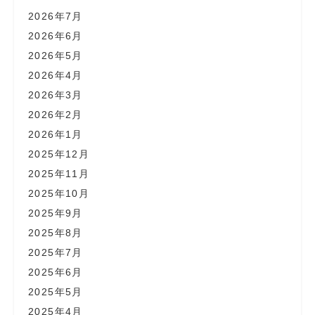
2026年7月
2026年6月
2026年5月
2026年4月
2026年3月
2026年2月
2026年1月
2025年12月
2025年11月
2025年10月
2025年9月
2025年8月
2025年7月
2025年6月
2025年5月
2025年4月