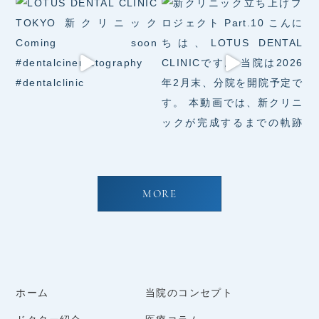
MORE
ホーム
当院のコンセプト