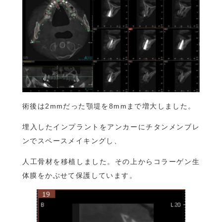
術後は2mmだった顎堤を8mmまで増大しました。
埋入したインプラントをアンカーにチタンメンブレ
ンでスペースメイキングし、
人工骨材を移植しました。その上からコラーゲン生
体膜をかぶせて保護しています。