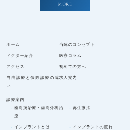
MORE
ホーム
当院のコンセプト
ドクター紹介
医療コラム
アクセス
初めての方へ
自由診療と保険診療の違
求人案内
い
診療案内
歯周病治療・歯周外科治
再生療法
療
インプラントとは
インプラントの流れ