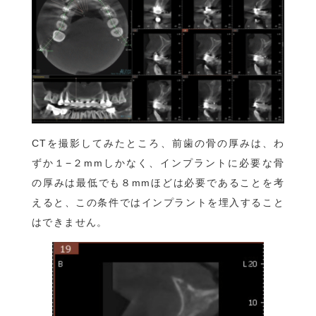
CTを撮影してみたところ、前歯の骨の厚みは、わ
ずか１−２mmしかなく、インプラントに必要な骨
の厚みは最低でも８mmほどは必要であることを考
えると、この条件ではインプラントを埋入すること
はできません。