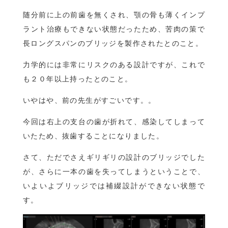
随分前に上の前歯を無くされ、顎の骨も薄くインプ
ラント治療もできない状態だったため、苦肉の策で
長ロングスパンのブリッジを製作されたとのこと。
力学的には非常にリスクのある設計ですが、これで
も２０年以上持ったとのこと。
いやはや、前の先生がすごいです。。
今回は右上の支台の歯が折れて、感染してしまって
いたため、抜歯することになりました。
さて、ただでさえギリギリの設計のブリッジでした
が、さらに一本の歯を失ってしまうということで、
いよいよブリッジでは補綴設計ができない状態で
す。