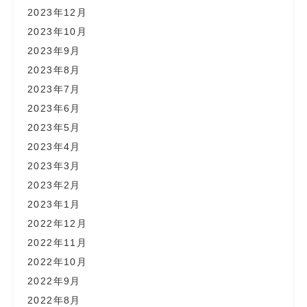
2023年12月
2023年10月
2023年9月
2023年8月
2023年7月
2023年6月
2023年5月
2023年4月
2023年3月
2023年2月
2023年1月
2022年12月
2022年11月
2022年10月
2022年9月
2022年8月