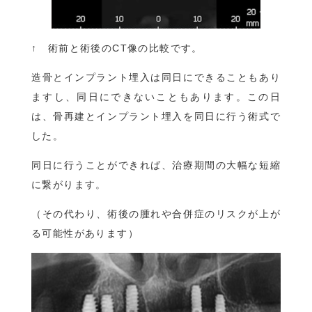
↑ 術前と術後のCT像の比較です。
造骨とインプラント埋入は同日にできることもあり
ますし、同日にできないこともあります。この日
は、骨再建とインプラント埋入を同日に行う術式で
した。
同日に行うことができれば、治療期間の大幅な短縮
に繋がります。
（その代わり、術後の腫れや合併症のリスクが上が
る可能性があります）