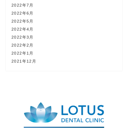
2022年7月
2022年6月
2022年5月
2022年4月
2022年3月
2022年2月
2022年1月
2021年12月