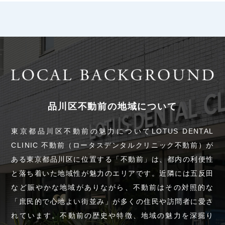
品川区不動前の地域について
東京都品川区不動前の魅力についてLOTUS DENTAL
CLINIC 不動前（ロータスデンタルクリニック不動前）が
ある東京都品川区に位置する「不動前」は、都内の利便性
と落ち着いた地域性が魅力のエリアです。近隣には五反田
など賑やかな地域がありながら、不動前はその対照的な
「庶民的で心地よい街並み」が多くの住民や訪問者に愛さ
れています。不動前の歴史や特徴、地域の魅力を深掘り