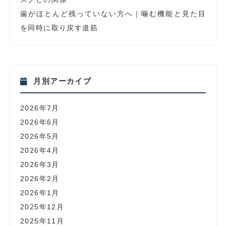
歯がほとんど残っていない方へ｜噛む機能と見た目
を同時に取り戻す道筋
月別アーカイブ
2026年7月
2026年6月
2026年5月
2026年4月
2026年3月
2026年2月
2026年1月
2025年12月
2025年11月