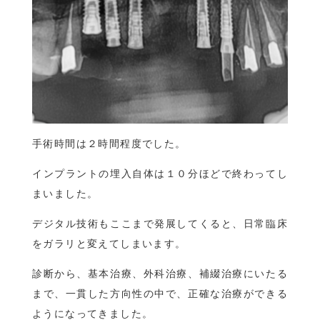
手術時間は２時間程度でした。
インプラントの埋入自体は１０分ほどで終わってし
まいました。
デジタル技術もここまで発展してくると、日常臨床
をガラリと変えてしまいます。
診断から、基本治療、外科治療、補綴治療にいたる
まで、一貫した方向性の中で、正確な治療ができる
ようになってきました。