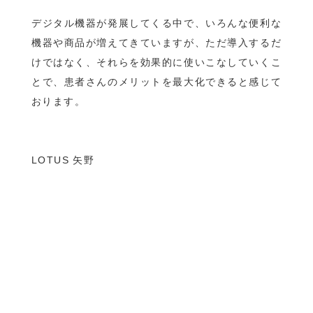
デジタル機器が発展してくる中で、いろんな便利な
機器や商品が増えてきていますが、ただ導入するだ
けではなく、それらを効果的に使いこなしていくこ
とで、患者さんのメリットを最大化できると感じて
おります。
LOTUS 矢野