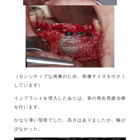
（センシティブな画像のため、画像サイズを小さく
しています）
インプラントを埋入したあとは、骨の再生再建治療
を行います。
かなり薄い顎骨でした。高さはありましたが、幅が
少なかった。