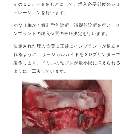
その３Dデータをもとにして、埋入必要部位のシミ
ュレーションを行います。
かなり細かく解剖学的診断、補綴的診断を行い、イ
ンプラントの埋入位置の最終決定を行います。
決定された埋入位置に正確にインプラントが植立さ
れるように、サージカルガイドを３Dプリンターで
製作します。ドリルの軸ブレが最小限に抑えられる
ように、工夫しています。