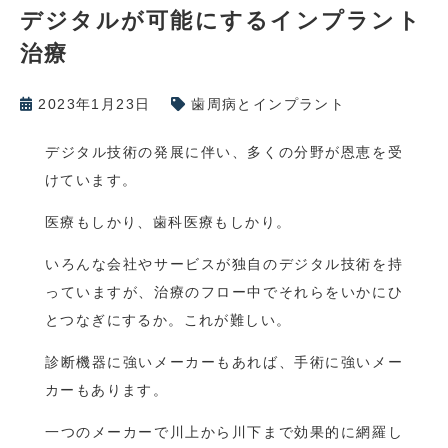
デジタルが可能にするインプラント
治療
2023年1月23日
歯周病とインプラント
デジタル技術の発展に伴い、多くの分野が恩恵を受
けています。
医療もしかり、歯科医療もしかり。
いろんな会社やサービスが独自のデジタル技術を持
っていますが、治療のフロー中でそれらをいかにひ
とつなぎにするか。これが難しい。
診断機器に強いメーカーもあれば、手術に強いメー
カーもあります。
一つのメーカーで川上から川下まで効果的に網羅し