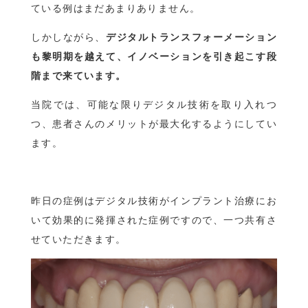
ている例はまだあまりありません。
しかしながら、
デジタルトランスフォーメーション
も黎明期を越えて、イノベーションを引き起こす段
階まで来ています。
当院では、可能な限りデジタル技術を取り入れつ
つ、患者さんのメリットが最大化するようにしてい
ます。
昨日の症例はデジタル技術がインプラント治療にお
いて効果的に発揮された症例ですので、一つ共有さ
せていただきます。