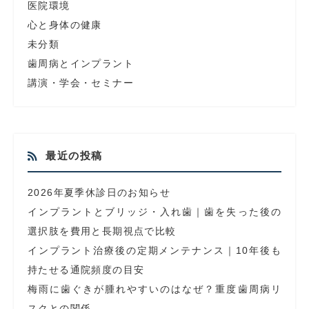
医院環境
心と身体の健康
未分類
歯周病とインプラント
講演・学会・セミナー
最近の投稿
2026年夏季休診日のお知らせ
インプラントとブリッジ・入れ歯｜歯を失った後の
選択肢を費用と長期視点で比較
インプラント治療後の定期メンテナンス｜10年後も
持たせる通院頻度の目安
梅雨に歯ぐきが腫れやすいのはなぜ？重度歯周病リ
スクとの関係