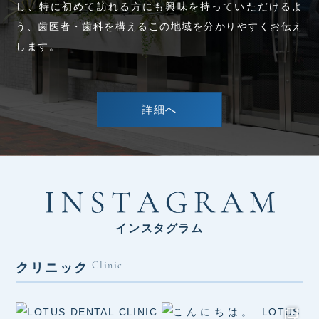
し、特に初めて訪れる方にも興味を持っていただけるよ
う、歯医者・歯科を構えるこの地域を分かりやすくお伝え
します。
詳細へ
インスタグラム
クリニック