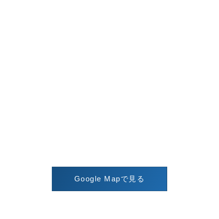
Google Mapで見る