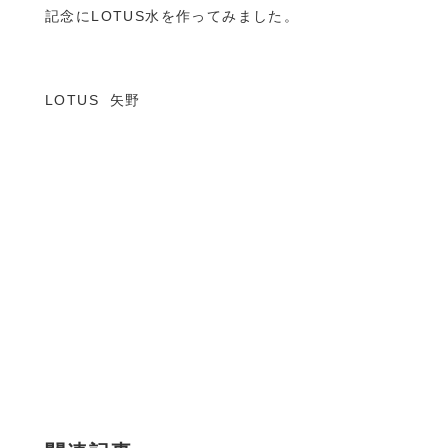
記念にLOTUS水を作ってみました。
LOTUS 矢野