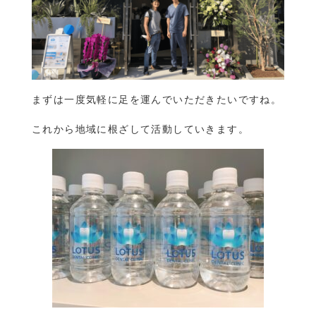
まずは一度気軽に足を運んでいただきたいですね。
これから地域に根ざして活動していきます。