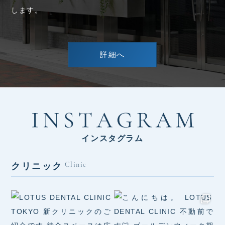
します。
詳細へ
インスタグラム
クリニック