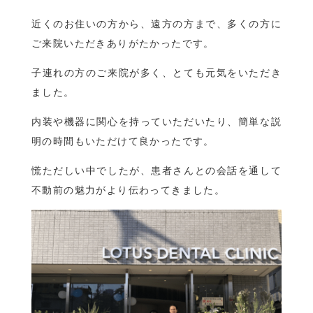
近くのお住いの方から、遠方の方まで、多くの方に
ご来院いただきありがたかったです。
子連れの方のご来院が多く、とても元気をいただき
ました。
内装や機器に関心を持っていただいたり、簡単な説
明の時間もいただけて良かったです。
慌ただしい中でしたが、患者さんとの会話を通して
不動前の魅力がより伝わってきました。