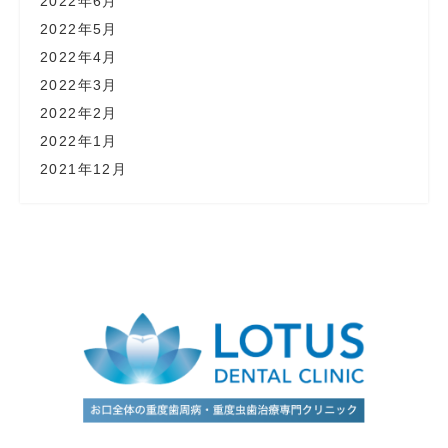
2022年6月
2022年5月
2022年4月
2022年3月
2022年2月
2022年1月
2021年12月