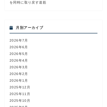
を同時に取り戻す道筋
月別アーカイブ
2026年7月
2026年6月
2026年5月
2026年4月
2026年3月
2026年2月
2026年1月
2025年12月
2025年11月
2025年10月