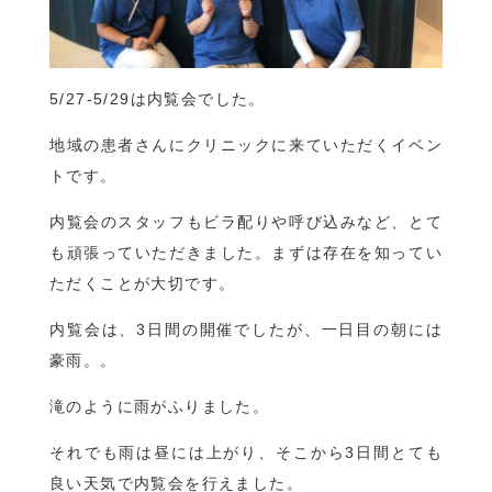
5/27-5/29は内覧会でした。
地域の患者さんにクリニックに来ていただくイベン
トです。
内覧会のスタッフもビラ配りや呼び込みなど、とて
も頑張っていただきました。まずは存在を知ってい
ただくことが大切です。
内覧会は、3日間の開催でしたが、一日目の朝には
豪雨。。
滝のように雨がふりました。
それでも雨は昼には上がり、そこから3日間とても
良い天気で内覧会を行えました。