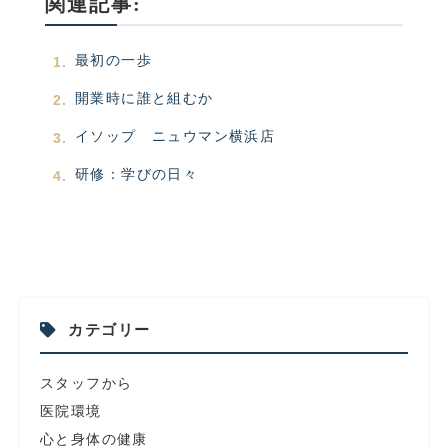
関連記事:
最初の一歩
開業時に誰と組むか
イソップ ニュウマン横浜店
研修：学びの日々
カテゴリー
スタッフから
医院環境
心と身体の健康