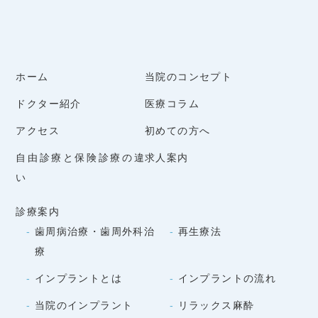
ホーム
当院のコンセプト
ドクター紹介
医療コラム
アクセス
初めての方へ
自由診療と保険診療の違
求人案内
い
診療案内
歯周病治療・歯周外科治
再生療法
療
インプラントとは
インプラントの流れ
当院のインプラント
リラックス麻酔