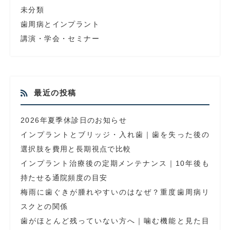
未分類
歯周病とインプラント
講演・学会・セミナー
最近の投稿
2026年夏季休診日のお知らせ
インプラントとブリッジ・入れ歯｜歯を失った後の
選択肢を費用と長期視点で比較
インプラント治療後の定期メンテナンス｜10年後も
持たせる通院頻度の目安
梅雨に歯ぐきが腫れやすいのはなぜ？重度歯周病リ
スクとの関係
歯がほとんど残っていない方へ｜噛む機能と見た目