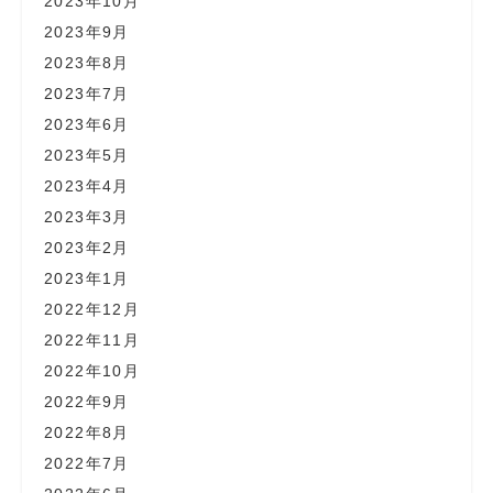
2023年10月
2023年9月
2023年8月
2023年7月
2023年6月
2023年5月
2023年4月
2023年3月
2023年2月
2023年1月
2022年12月
2022年11月
2022年10月
2022年9月
2022年8月
2022年7月