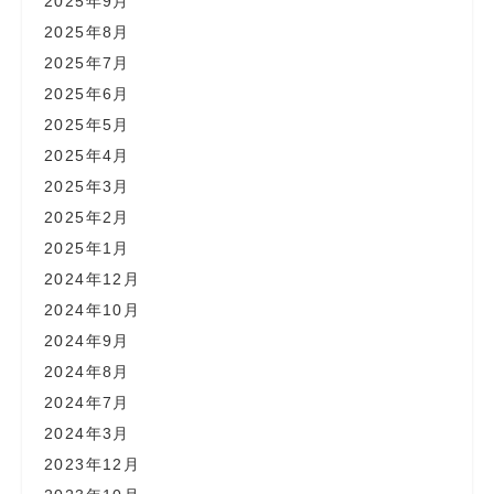
2025年9月
2025年8月
2025年7月
2025年6月
2025年5月
2025年4月
2025年3月
2025年2月
2025年1月
2024年12月
2024年10月
2024年9月
2024年8月
2024年7月
2024年3月
2023年12月