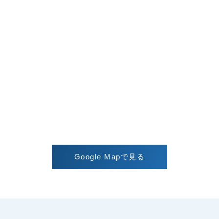
Google Mapで見る