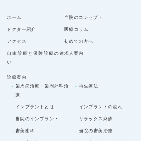
ホーム
当院のコンセプト
ドクター紹介
医療コラム
アクセス
初めての方へ
自由診療と保険診療の違
求人案内
い
診療案内
歯周病治療・歯周外科治
再生療法
療
インプラントとは
インプラントの流れ
当院のインプラント
リラックス麻酔
審美歯科
当院の審美治療