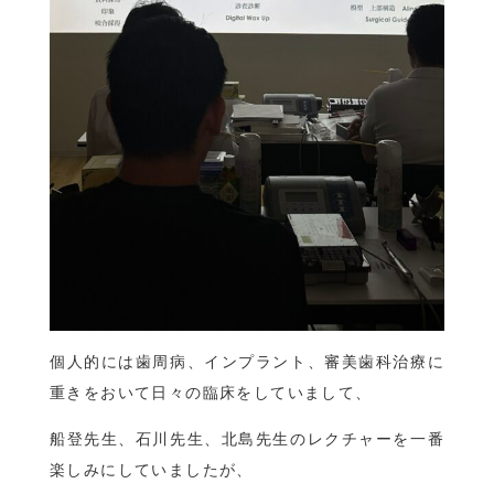
個人的には歯周病、インプラント、審美歯科治療に
重きをおいて日々の臨床をしていまして、
船登先生、石川先生、北島先生のレクチャーを一番
楽しみにしていましたが、