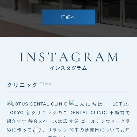
詳細へ
インスタグラム
クリニック