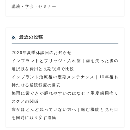
講演・学会・セミナー
最近の投稿
2026年夏季休診日のお知らせ
インプラントとブリッジ・入れ歯｜歯を失った後の
選択肢を費用と長期視点で比較
インプラント治療後の定期メンテナンス｜10年後も
持たせる通院頻度の目安
梅雨に歯ぐきが腫れやすいのはなぜ？重度歯周病リ
スクとの関係
歯がほとんど残っていない方へ｜噛む機能と見た目
を同時に取り戻す道筋