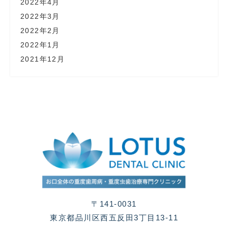
2022年4月
2022年3月
2022年2月
2022年1月
2021年12月
〒141-0031
東京都品川区西五反田3丁目13-11