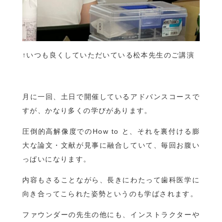
↑いつも良くしていただいている松本先生のご講演
月に一回、土日で開催しているアドバンスコースで
すが、かなり多くの学びがあります。
圧倒的高解像度でのHow to と、それを裏付ける膨
大な論文・文献が見事に融合していて、毎回お腹い
っぱいになります。
内容もさることながら、長きにわたって歯科医学に
向き合ってこられた姿勢というのも学ばされます。
ファウンダーの先生の他にも、インストラクターや