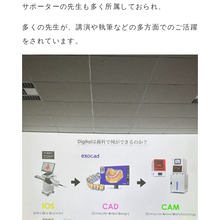
サポーターの先生も多く所属しておられ、
多くの先生が、講演や執筆などの多方面でのご活躍
をされています。